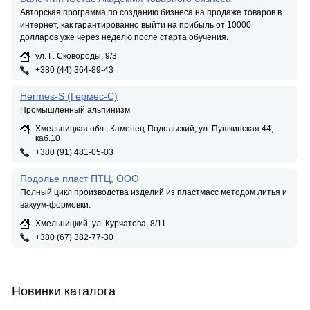
Авторская программа по созданию бизнеса на продаже товаров в
интернет, как гарантированно выйти на прибыль от 10000
долларов уже через неделю после старта обучения.
ул. Г. Сковороды, 9/3
+380 (44) 364-89-43
Hermes-S (Гермес-С)
Промышленный альпинизм
Хмельницкая обл., Каменец-Подольский, ул. Пушкинская 44,
каб.10
+380 (91) 481-05-03
Подолье пласт ПТЦ, ООО
Полный цикл производства изделий из пластмасс методом литья и
вакуум-формовки.
Хмельницкий, ул. Курчатова, 8/11
+380 (67) 382-77-30
Новинки каталога